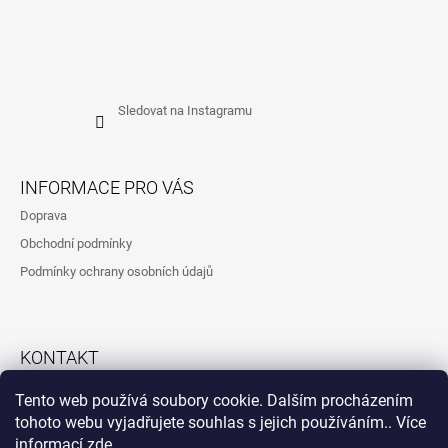
Sledovat na Instagramu
INFORMACE PRO VÁS
Doprava
Obchodní podmínky
Podmínky ochrany osobních údajů
KONTAKT
792323260
Tento web používá soubory cookie. Dalším procházením
tohoto webu vyjadřujete souhlas s jejich používáním.. Více
informací
zde
.