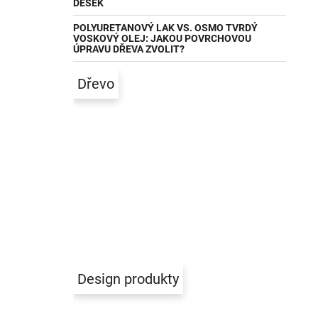
DESEK
POLYURETANOVÝ LAK VS. OSMO TVRDÝ
VOSKOVÝ OLEJ: JAKOU POVRCHOVOU
ÚPRAVU DŘEVA ZVOLIT?
Dřevo
Design produkty