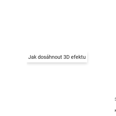
Jak dosáhnout 3D efektu