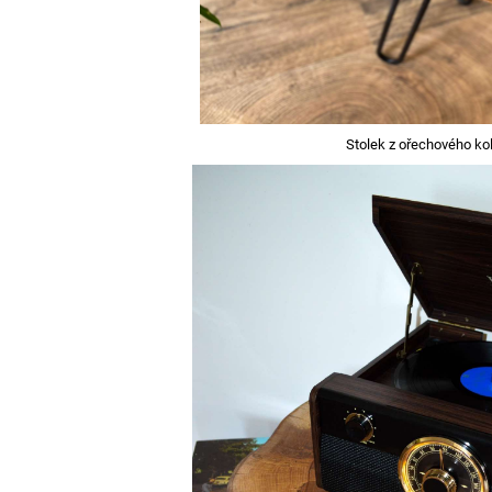
Stolek z ořechového ko