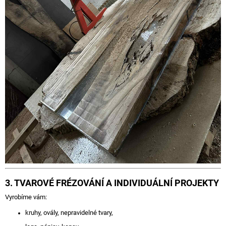
3. TVAROVÉ FRÉZOVÁNÍ A INDIVIDUÁLNÍ PROJEKTY
Vyrobíme vám:
kruhy, ovály, nepravidelné tvary,