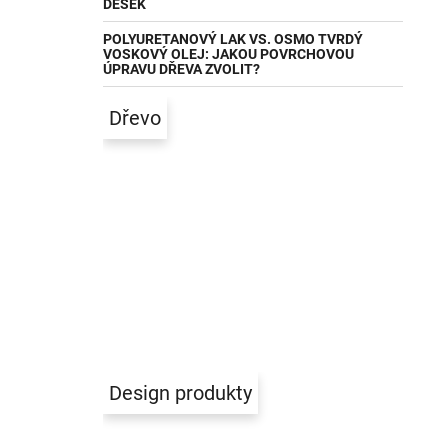
DESEK
POLYURETANOVÝ LAK VS. OSMO TVRDÝ
VOSKOVÝ OLEJ: JAKOU POVRCHOVOU
ÚPRAVU DŘEVA ZVOLIT?
Dřevo
Design produkty