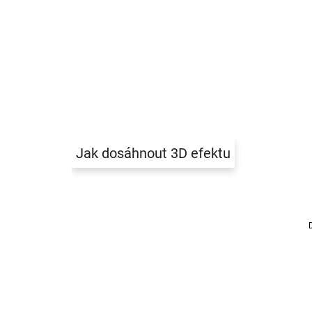
Jak dosáhnout 3D efektu