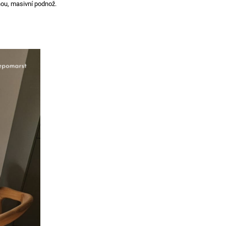
nou, masivní podnož.