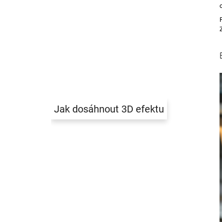
Jak dosáhnout 3D efektu