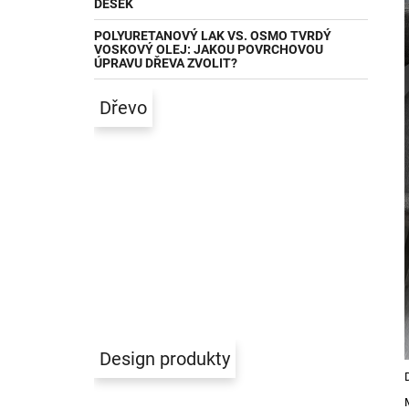
DESEK
POLYURETANOVÝ LAK VS. OSMO TVRDÝ
VOSKOVÝ OLEJ: JAKOU POVRCHOVOU
ÚPRAVU DŘEVA ZVOLIT?
Dřevo
Design produkty