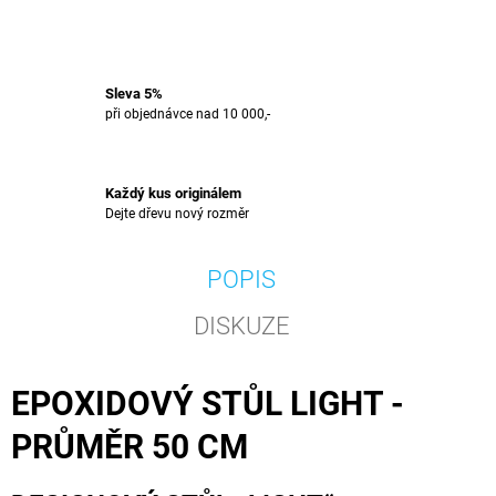
Sleva 5%
při objednávce nad 10 000,-
Každý kus originálem
Dejte dřevu nový rozměr
POPIS
DISKUZE
EPOXIDOVÝ STŮL LIGHT -
PRŮMĚR 50 CM