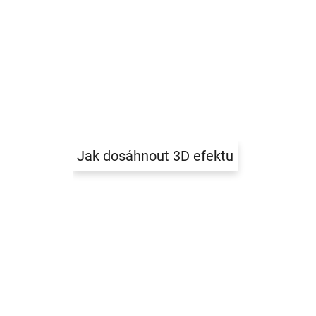
Jak dosáhnout 3D efektu