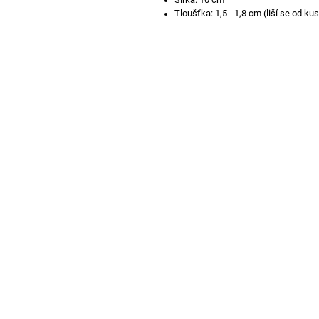
Tloušťka: 1,5 - 1,8 cm (liší se od ku