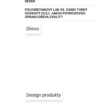
DESEK
POLYURETANOVÝ LAK VS. OSMO TVRDÝ
VOSKOVÝ OLEJ: JAKOU POVRCHOVOU
ÚPRAVU DŘEVA ZVOLIT?
Dřevo
Design produkty