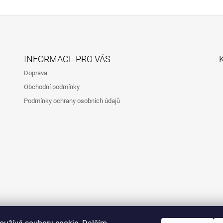
INFORMACE PRO VÁS
Doprava
Obchodní podmínky
Podmínky ochrany osobních údajů