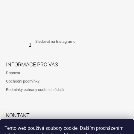
Sledovat na Instagramu
INFORMACE PRO VÁS
Doprava
Obchodní podmínky
Podmínky ochrany osobních údajů
KONTAKT
792323260
Tento web používá soubory cookie. Dalším procházením