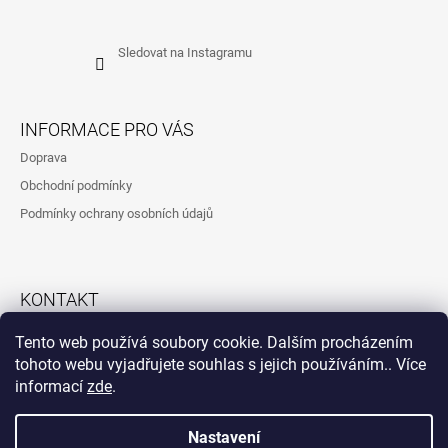
Sledovat na Instagramu
INFORMACE PRO VÁS
Doprava
Obchodní podmínky
Podmínky ochrany osobních údajů
KONTAKT
792323260
Tento web používá soubory cookie. Dalším procházením
tohoto webu vyjadřujete souhlas s jejich používáním.. Více
informací
zde
.
Instagram
Nastavení