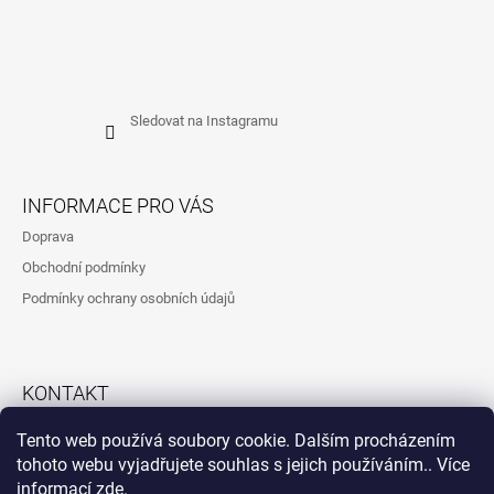
Sledovat na Instagramu
INFORMACE PRO VÁS
Doprava
Obchodní podmínky
Podmínky ochrany osobních údajů
KONTAKT
792323260
Tento web používá soubory cookie. Dalším procházením
tohoto webu vyjadřujete souhlas s jejich používáním.. Více
informací
zde
.