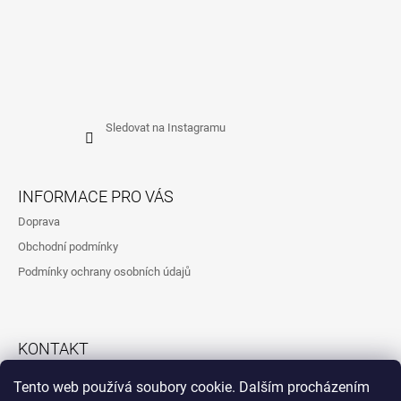
Sledovat na Instagramu
INFORMACE PRO VÁS
Doprava
Obchodní podmínky
Podmínky ochrany osobních údajů
KONTAKT
792323260
Tento web používá soubory cookie. Dalším procházením