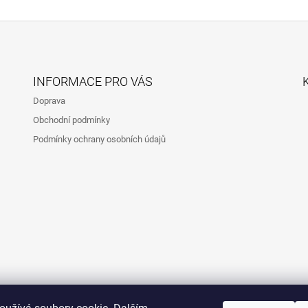
INFORMACE PRO VÁS
Doprava
Obchodní podmínky
Podmínky ochrany osobních údajů