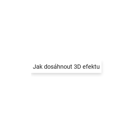
Jak dosáhnout 3D efektu