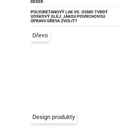
DESEK
POLYURETANOVÝ LAK VS. OSMO TVRDÝ
VOSKOVÝ OLEJ: JAKOU POVRCHOVOU
ÚPRAVU DŘEVA ZVOLIT?
Dřevo
Design produkty