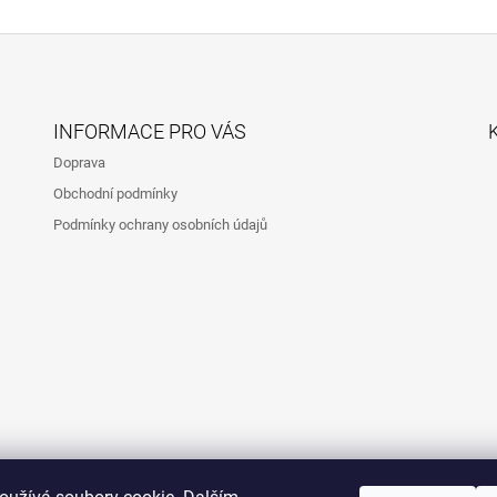
INFORMACE PRO VÁS
Doprava
Obchodní podmínky
Podmínky ochrany osobních údajů