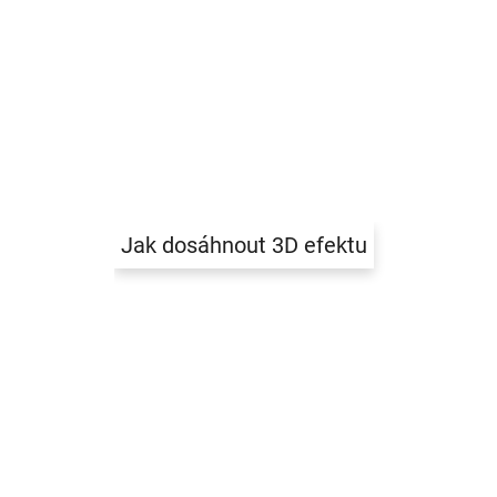
Jak dosáhnout 3D efektu