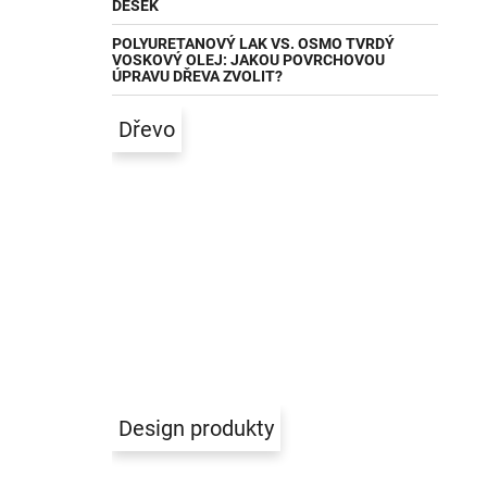
DESEK
POLYURETANOVÝ LAK VS. OSMO TVRDÝ
VOSKOVÝ OLEJ: JAKOU POVRCHOVOU
ÚPRAVU DŘEVA ZVOLIT?
Dřevo
Design produkty