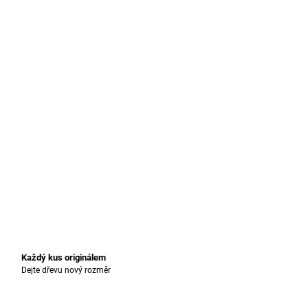
Každý kus originálem
Dejte dřevu nový rozměr