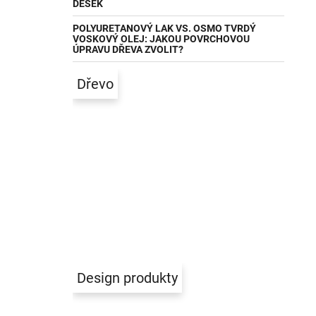
DESEK
POLYURETANOVÝ LAK VS. OSMO TVRDÝ
VOSKOVÝ OLEJ: JAKOU POVRCHOVOU
ÚPRAVU DŘEVA ZVOLIT?
Dřevo
Design produkty