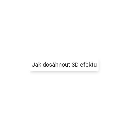
Jak dosáhnout 3D efektu