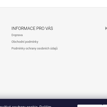
INFORMACE PRO VÁS
Doprava
Obchodní podmínky
Podmínky ochrany osobních údajů