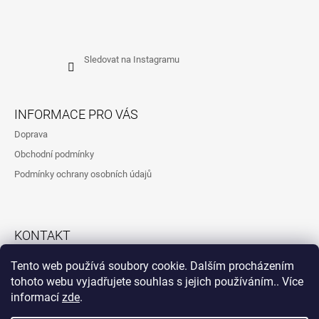
Sledovat na Instagramu
INFORMACE PRO VÁS
Doprava
Obchodní podmínky
Podmínky ochrany osobních údajů
KONTAKT
792323260
Tento web používá soubory cookie. Dalším procházením
tohoto webu vyjadřujete souhlas s jejich používáním.. Více
informací
zde
.