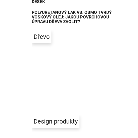
DESEK
POLYURETANOVÝ LAK VS. OSMO TVRDÝ
VOSKOVÝ OLEJ: JAKOU POVRCHOVOU
ÚPRAVU DŘEVA ZVOLIT?
Dřevo
Design produkty