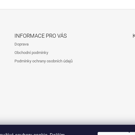
INFORMACE PRO VÁS
Doprava
Obchodní podmínky
Podmínky ochrany osobních údajů