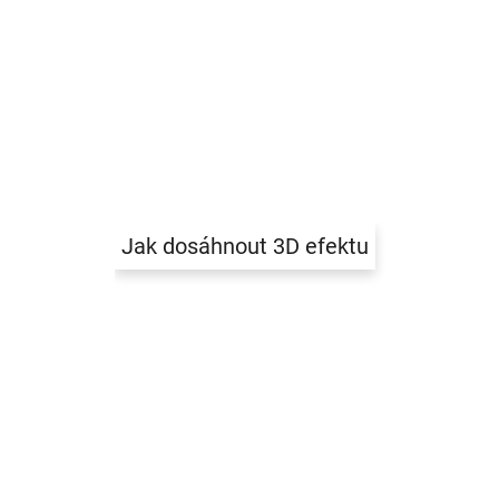
Jak dosáhnout 3D efektu