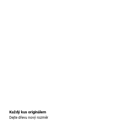
Každý kus originálem
Dejte dřevu nový rozměr