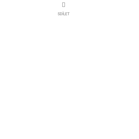
SDÍLET