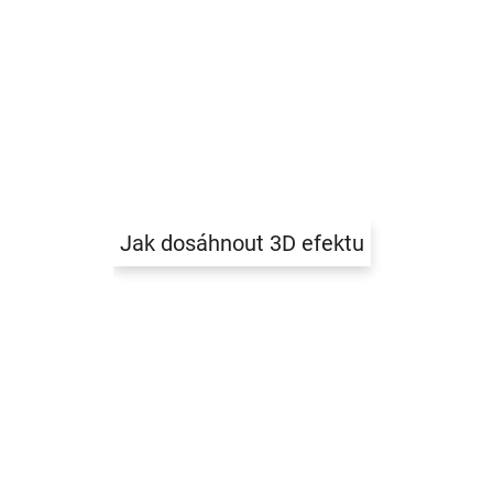
Jak dosáhnout 3D efektu