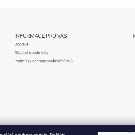
INFORMACE PRO VÁS
Doprava
Obchodní podmínky
Podmínky ochrany osobních údajů